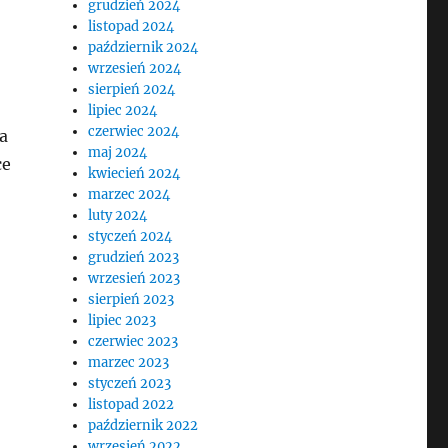
grudzień 2024
listopad 2024
październik 2024
wrzesień 2024
sierpień 2024
lipiec 2024
czerwiec 2024
a
maj 2024
ce
kwiecień 2024
marzec 2024
luty 2024
styczeń 2024
grudzień 2023
wrzesień 2023
sierpień 2023
lipiec 2023
czerwiec 2023
marzec 2023
styczeń 2023
listopad 2022
październik 2022
wrzesień 2022