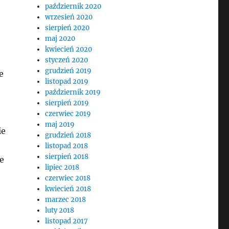
październik 2020
wrzesień 2020
sierpień 2020
maj 2020
kwiecień 2020
styczeń 2020
grudzień 2019
e
listopad 2019
październik 2019
sierpień 2019
czerwiec 2019
maj 2019
ie
grudzień 2018
listopad 2018
sierpień 2018
e
lipiec 2018
czerwiec 2018
kwiecień 2018
marzec 2018
luty 2018
listopad 2017