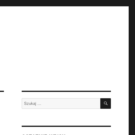
SZUKAJ
Szukaj: