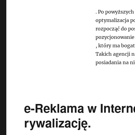
. Po powyższych
optymalizacja 
rozpocząć do po
pozycjonowanie 
, który ma boga
Takich agencji n
posiadania na ni
e-Reklama w Intern
rywalizację.