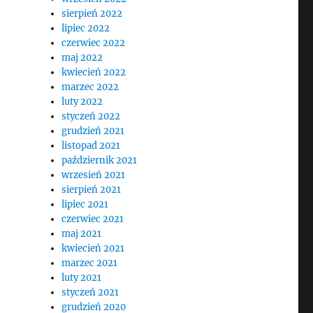
sierpień 2022
lipiec 2022
czerwiec 2022
maj 2022
kwiecień 2022
marzec 2022
luty 2022
styczeń 2022
grudzień 2021
listopad 2021
październik 2021
wrzesień 2021
sierpień 2021
lipiec 2021
czerwiec 2021
maj 2021
kwiecień 2021
marzec 2021
luty 2021
styczeń 2021
grudzień 2020