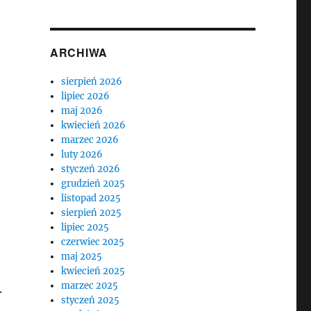
ARCHIWA
sierpień 2026
lipiec 2026
maj 2026
kwiecień 2026
marzec 2026
luty 2026
styczeń 2026
grudzień 2025
listopad 2025
sierpień 2025
lipiec 2025
czerwiec 2025
maj 2025
kwiecień 2025
marzec 2025
.
styczeń 2025