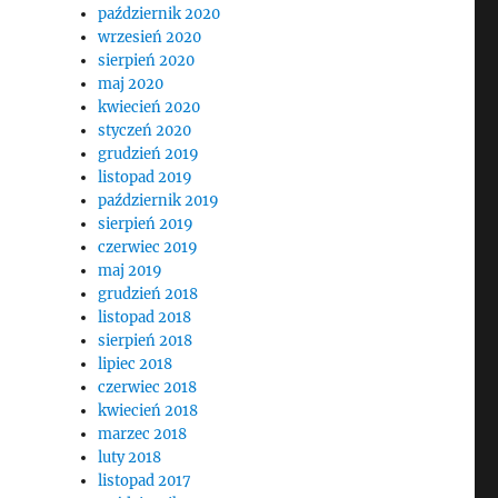
październik 2020
wrzesień 2020
sierpień 2020
maj 2020
kwiecień 2020
styczeń 2020
grudzień 2019
listopad 2019
październik 2019
sierpień 2019
czerwiec 2019
maj 2019
grudzień 2018
listopad 2018
sierpień 2018
lipiec 2018
czerwiec 2018
kwiecień 2018
marzec 2018
luty 2018
listopad 2017