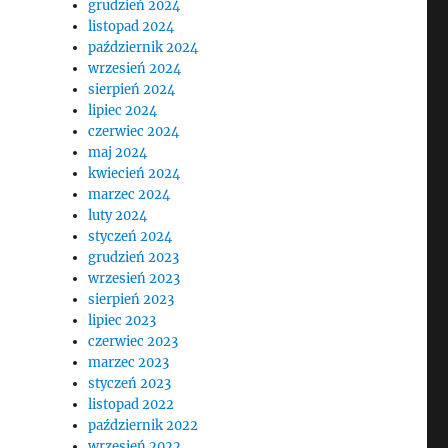
grudzień 2024
listopad 2024
październik 2024
wrzesień 2024
sierpień 2024
lipiec 2024
czerwiec 2024
maj 2024
kwiecień 2024
marzec 2024
luty 2024
styczeń 2024
grudzień 2023
wrzesień 2023
sierpień 2023
lipiec 2023
czerwiec 2023
marzec 2023
styczeń 2023
listopad 2022
październik 2022
wrzesień 2022