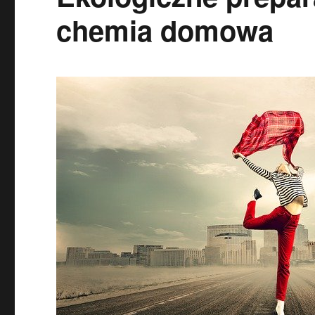
chemia domowa