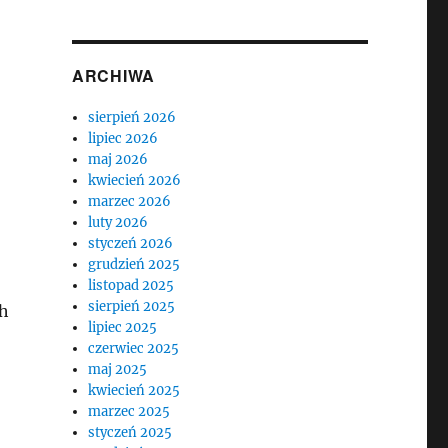
ARCHIWA
sierpień 2026
lipiec 2026
maj 2026
kwiecień 2026
marzec 2026
luty 2026
styczeń 2026
grudzień 2025
listopad 2025
sierpień 2025
ch
lipiec 2025
czerwiec 2025
maj 2025
kwiecień 2025
marzec 2025
styczeń 2025