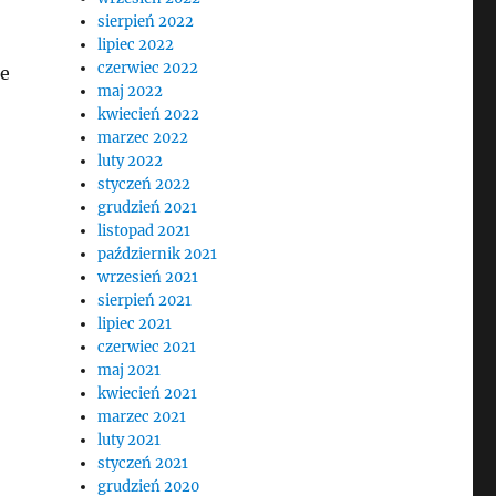
sierpień 2022
lipiec 2022
czerwiec 2022
ie
maj 2022
kwiecień 2022
marzec 2022
luty 2022
styczeń 2022
grudzień 2021
listopad 2021
październik 2021
wrzesień 2021
sierpień 2021
lipiec 2021
czerwiec 2021
maj 2021
kwiecień 2021
marzec 2021
luty 2021
styczeń 2021
grudzień 2020