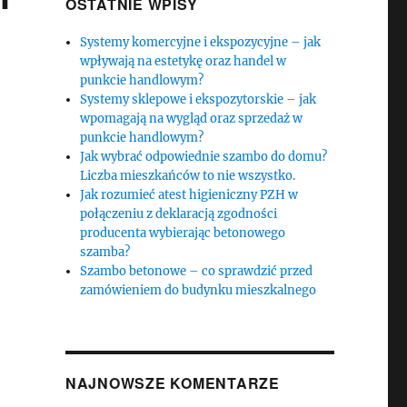
OSTATNIE WPISY
Systemy komercyjne i ekspozycyjne – jak
wpływają na estetykę oraz handel w
punkcie handlowym?
Systemy sklepowe i ekspozytorskie – jak
wpomagają na wygląd oraz sprzedaż w
punkcie handlowym?
Jak wybrać odpowiednie szambo do domu?
Liczba mieszkańców to nie wszystko.
Jak rozumieć atest higieniczny PZH w
połączeniu z deklaracją zgodności
producenta wybierając betonowego
szamba?
Szambo betonowe – co sprawdzić przed
zamówieniem do budynku mieszkalnego
NAJNOWSZE KOMENTARZE