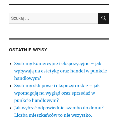
SZU
Szukaj:
OSTATNIE WPISY
Systemy komercyjne i ekspozycyjne – jak
wpływają na estetykę oraz handel w punkcie
handlowym?
Systemy sklepowe i ekspozytorskie – jak
wpomagają na wygląd oraz sprzedaż w
punkcie handlowym?
Jak wybrać odpowiednie szambo do domu?
Liczba mieszkańców to nie wszystko.