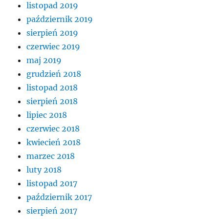
listopad 2019
październik 2019
sierpień 2019
czerwiec 2019
maj 2019
grudzień 2018
listopad 2018
sierpień 2018
lipiec 2018
czerwiec 2018
kwiecień 2018
marzec 2018
luty 2018
listopad 2017
październik 2017
sierpień 2017