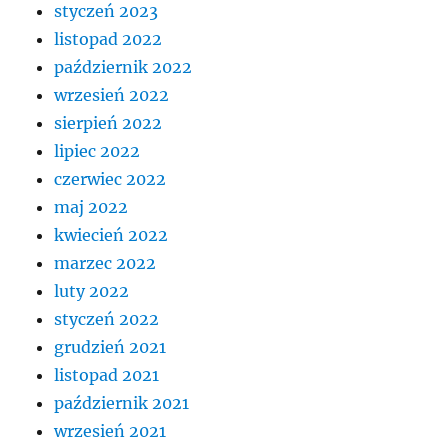
styczeń 2023
listopad 2022
październik 2022
wrzesień 2022
sierpień 2022
lipiec 2022
czerwiec 2022
maj 2022
kwiecień 2022
marzec 2022
luty 2022
styczeń 2022
grudzień 2021
listopad 2021
październik 2021
wrzesień 2021