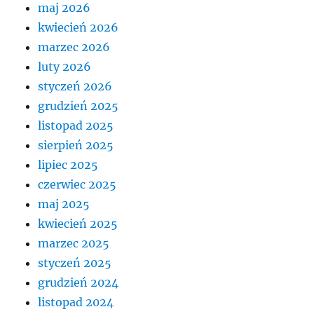
maj 2026
kwiecień 2026
marzec 2026
luty 2026
styczeń 2026
grudzień 2025
listopad 2025
sierpień 2025
lipiec 2025
czerwiec 2025
maj 2025
kwiecień 2025
marzec 2025
styczeń 2025
grudzień 2024
listopad 2024