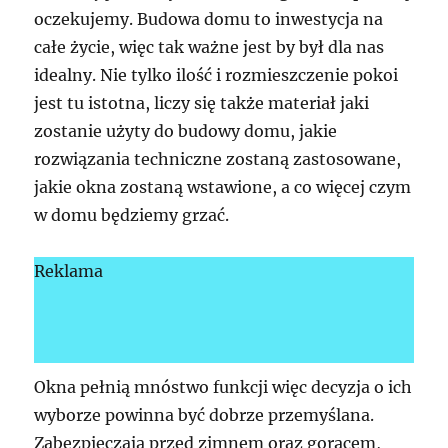
oczekujemy. Budowa domu to inwestycja na
całe życie, więc tak ważne jest by był dla nas
idealny. Nie tylko ilość i rozmieszczenie pokoi
jest tu istotna, liczy się także materiał jaki
zostanie użyty do budowy domu, jakie
rozwiązania techniczne zostaną zastosowane,
jakie okna zostaną wstawione, a co więcej czym
w domu będziemy grzać.
Reklama
Okna pełnią mnóstwo funkcji więc decyzja o ich
wyborze powinna być dobrze przemyślana.
Zabezpieczają przed zimnem oraz gorącem,