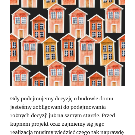
Gdy podejmujemy decyzję o budowie domu
jesteśmy zobligowani do podejmowania
rożnych decyzji już na samym starcie. Przed
kupnem projekt oraz zajmiemy się jego
realizacją musimy wiedzieć czego tak naprawdę