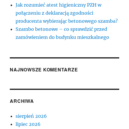
Jak rozumieć atest higieniczny PZH w
połączeniu z deklaracją zgodności
producenta wybierając betonowego szamba?
Szambo betonowe – co sprawdzić przed
zamówieniem do budynku mieszkalnego
NAJNOWSZE KOMENTARZE
ARCHIWA
sierpień 2026
lipiec 2026