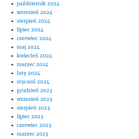
październik 2024
wrzesień 2024
sierpień 2024
lipiec 2024
czerwiec 2024
maj 2024
kwiecień 2024
marzec 2024
luty 2024
styczeń 2024
grudzień 2023
wrzesień 2023
sierpień 2023
lipiec 2023
czerwiec 2023
marzec 2023