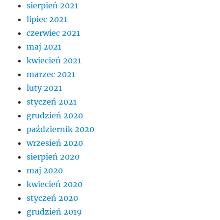
sierpień 2021
lipiec 2021
czerwiec 2021
maj 2021
kwiecień 2021
marzec 2021
luty 2021
styczeń 2021
grudzień 2020
październik 2020
wrzesień 2020
sierpień 2020
maj 2020
kwiecień 2020
styczeń 2020
grudzień 2019