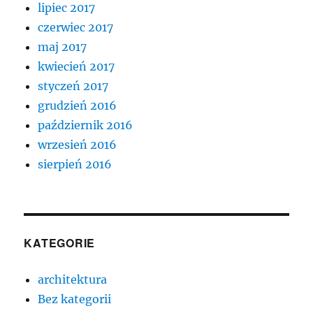
lipiec 2017
czerwiec 2017
maj 2017
kwiecień 2017
styczeń 2017
grudzień 2016
październik 2016
wrzesień 2016
sierpień 2016
KATEGORIE
architektura
Bez kategorii