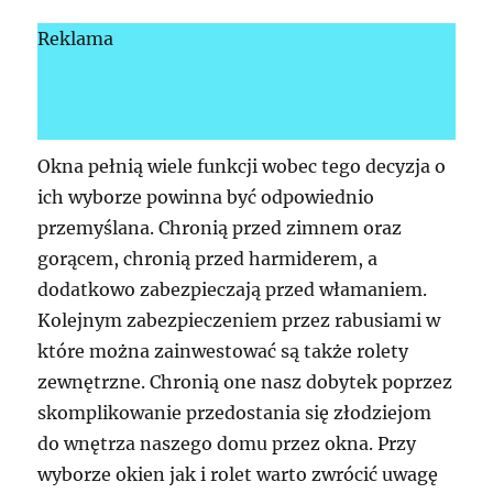
Reklama
Okna pełnią wiele funkcji wobec tego decyzja o
ich wyborze powinna być odpowiednio
przemyślana. Chronią przed zimnem oraz
gorącem, chronią przed harmiderem, a
dodatkowo zabezpieczają przed włamaniem.
Kolejnym zabezpieczeniem przez rabusiami w
które można zainwestować są także rolety
zewnętrzne. Chronią one nasz dobytek poprzez
skomplikowanie przedostania się złodziejom
do wnętrza naszego domu przez okna. Przy
wyborze okien jak i rolet warto zwrócić uwagę