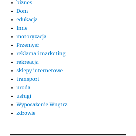
biznes
Dom
edukacja
Inne
motoryzacja
Przemysł
reklama i marketing
rekreacja
sklepy internetowe
transport
uroda
usługi
Wyposażenie Wnętrz
zdrowie