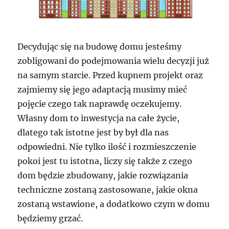
Decydując się na budowę domu jesteśmy
zobligowani do podejmowania wielu decyzji już
na samym starcie. Przed kupnem projekt oraz
zajmiemy się jego adaptacją musimy mieć
pojęcie czego tak naprawdę oczekujemy.
Własny dom to inwestycja na całe życie,
dlatego tak istotne jest by był dla nas
odpowiedni. Nie tylko ilość i rozmieszczenie
pokoi jest tu istotna, liczy się także z czego
dom będzie zbudowany, jakie rozwiązania
techniczne zostaną zastosowane, jakie okna
zostaną wstawione, a dodatkowo czym w domu
będziemy grzać.