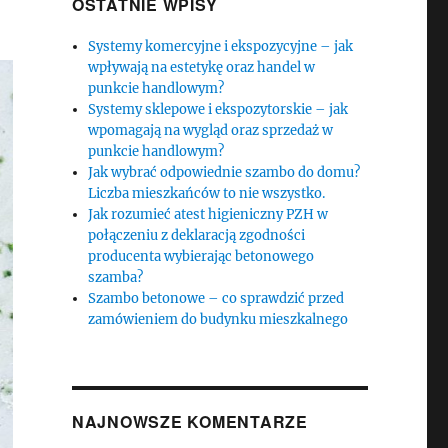
OSTATNIE WPISY
Systemy komercyjne i ekspozycyjne – jak
wpływają na estetykę oraz handel w
punkcie handlowym?
Systemy sklepowe i ekspozytorskie – jak
wpomagają na wygląd oraz sprzedaż w
punkcie handlowym?
Jak wybrać odpowiednie szambo do domu?
Liczba mieszkańców to nie wszystko.
Jak rozumieć atest higieniczny PZH w
połączeniu z deklaracją zgodności
producenta wybierając betonowego
szamba?
Szambo betonowe – co sprawdzić przed
zamówieniem do budynku mieszkalnego
NAJNOWSZE KOMENTARZE