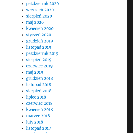
październik 2020
wrzesień 2020
sierpień 2020
maj 2020
kwiecień 2020
styczeń 2020
grudzień 2019
listopad 2019
październik 2019
sierpień 2019
czerwiec 2019
maj 2019
grudzień 2018
listopad 2018
sierpień 2018
lipiec 2018
czerwiec 2018
kwiecień 2018
marzec 2018
luty 2018
listopad 2017