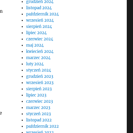
grudzień 2024
listopad 2024
ym
październik 2024
wrzesień 2024
sierpień 2024
lipiec 2024
czerwiec 2024
maj 2024
kwiecień 2024
marzec 2024
luty 2024
styczeń 2024
grudzień 2023
wrzesień 2023
sierpień 2023
lipiec 2023
czerwiec 2023
marzec 2023
e
styczeń 2023
listopad 2022
październik 2022
wrzesień 2022