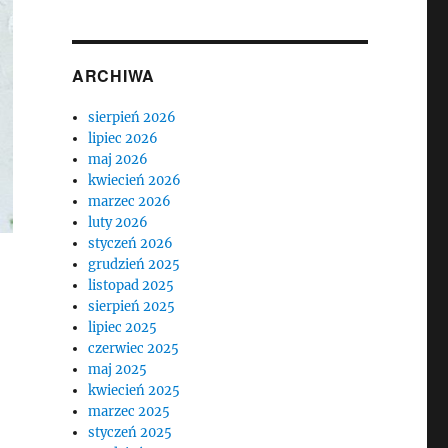
ARCHIWA
sierpień 2026
lipiec 2026
maj 2026
kwiecień 2026
marzec 2026
luty 2026
styczeń 2026
grudzień 2025
listopad 2025
sierpień 2025
lipiec 2025
czerwiec 2025
maj 2025
kwiecień 2025
marzec 2025
styczeń 2025