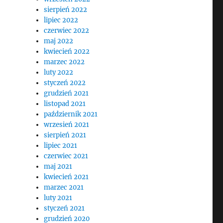
sierpień 2022
lipiec 2022
czerwiec 2022
maj 2022
kwiecień 2022
marzec 2022
luty 2022
styczeń 2022
grudzień 2021
listopad 2021
październik 2021
wrzesień 2021
sierpień 2021
lipiec 2021
czerwiec 2021
maj 2021
kwiecień 2021
marzec 2021
luty 2021
styczeń 2021
grudzień 2020