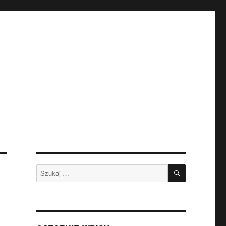
SZUKAJ
Szukaj: