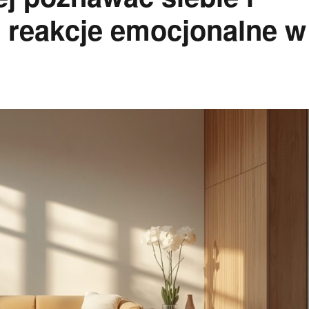
 reakcje emocjonalne w