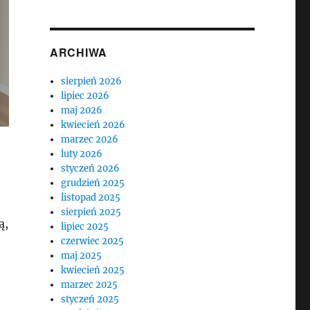
ARCHIWA
sierpień 2026
lipiec 2026
maj 2026
kwiecień 2026
marzec 2026
luty 2026
styczeń 2026
grudzień 2025
listopad 2025
sierpień 2025
ą,
lipiec 2025
czerwiec 2025
,
maj 2025
kwiecień 2025
marzec 2025
styczeń 2025