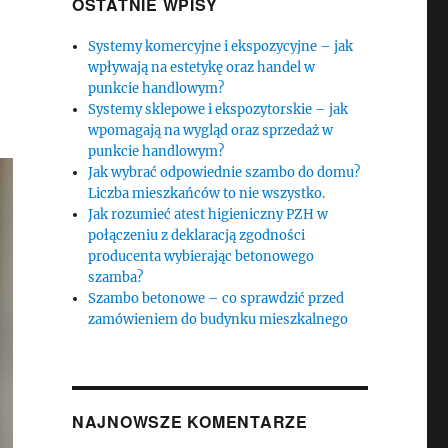
OSTATNIE WPISY
Systemy komercyjne i ekspozycyjne – jak
wpływają na estetykę oraz handel w
punkcie handlowym?
Systemy sklepowe i ekspozytorskie – jak
wpomagają na wygląd oraz sprzedaż w
punkcie handlowym?
Jak wybrać odpowiednie szambo do domu?
Liczba mieszkańców to nie wszystko.
Jak rozumieć atest higieniczny PZH w
połączeniu z deklaracją zgodności
producenta wybierając betonowego
szamba?
Szambo betonowe – co sprawdzić przed
zamówieniem do budynku mieszkalnego
NAJNOWSZE KOMENTARZE