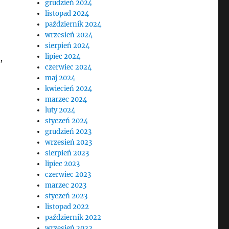
grudzień 2024
listopad 2024
październik 2024
wrzesień 2024
sierpień 2024
lipiec 2024
,
czerwiec 2024
maj 2024
kwiecień 2024
marzec 2024
luty 2024
styczeń 2024
grudzień 2023
wrzesień 2023
sierpień 2023
lipiec 2023
czerwiec 2023
marzec 2023
styczeń 2023
listopad 2022
październik 2022
wrzesień 2022