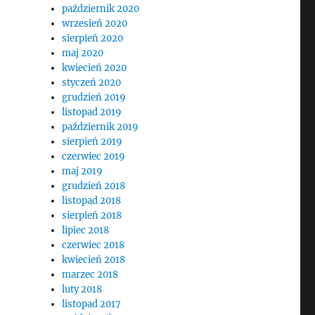
październik 2020
wrzesień 2020
sierpień 2020
maj 2020
kwiecień 2020
styczeń 2020
grudzień 2019
listopad 2019
październik 2019
sierpień 2019
czerwiec 2019
maj 2019
grudzień 2018
listopad 2018
sierpień 2018
lipiec 2018
czerwiec 2018
kwiecień 2018
marzec 2018
luty 2018
listopad 2017