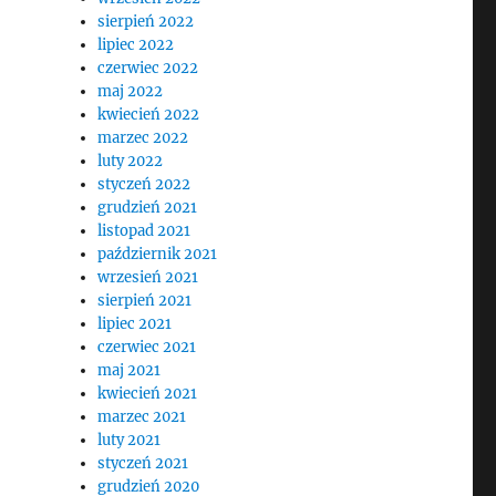
sierpień 2022
lipiec 2022
czerwiec 2022
maj 2022
kwiecień 2022
marzec 2022
luty 2022
styczeń 2022
grudzień 2021
listopad 2021
październik 2021
wrzesień 2021
sierpień 2021
lipiec 2021
czerwiec 2021
maj 2021
kwiecień 2021
marzec 2021
luty 2021
styczeń 2021
grudzień 2020