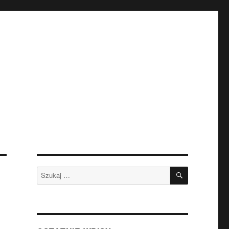
SZUKAJ
Szukaj: