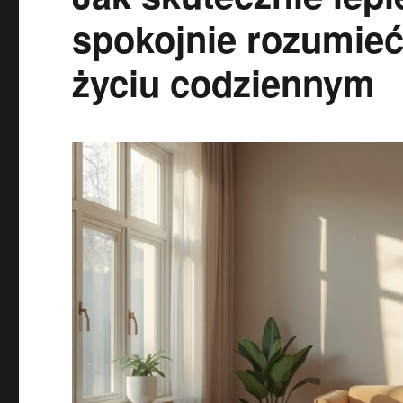
spokojnie rozumieć
życiu codziennym