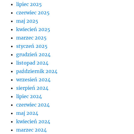
lipiec 2025
czerwiec 2025
maj 2025
kwiecień 2025
marzec 2025
styczeń 2025
grudzień 2024
listopad 2024
październik 2024
wrzesień 2024
sierpień 2024
lipiec 2024
czerwiec 2024
maj 2024
kwiecień 2024
marzec 2024