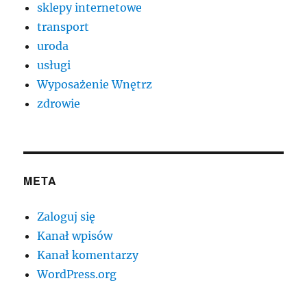
sklepy internetowe
transport
uroda
usługi
Wyposażenie Wnętrz
zdrowie
META
Zaloguj się
Kanał wpisów
Kanał komentarzy
WordPress.org