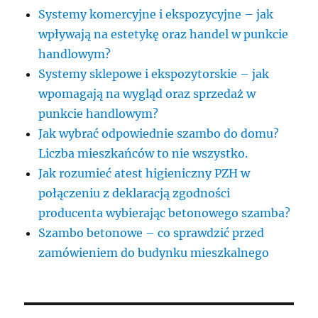
Systemy komercyjne i ekspozycyjne – jak
wpływają na estetykę oraz handel w punkcie
handlowym?
Systemy sklepowe i ekspozytorskie – jak
wpomagają na wygląd oraz sprzedaż w
punkcie handlowym?
Jak wybrać odpowiednie szambo do domu?
Liczba mieszkańców to nie wszystko.
Jak rozumieć atest higieniczny PZH w
połączeniu z deklaracją zgodności
producenta wybierając betonowego szamba?
Szambo betonowe – co sprawdzić przed
zamówieniem do budynku mieszkalnego