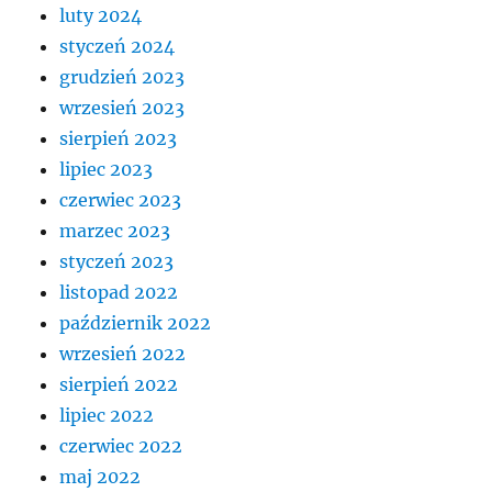
luty 2024
styczeń 2024
grudzień 2023
wrzesień 2023
sierpień 2023
lipiec 2023
czerwiec 2023
marzec 2023
styczeń 2023
listopad 2022
październik 2022
wrzesień 2022
sierpień 2022
lipiec 2022
czerwiec 2022
maj 2022