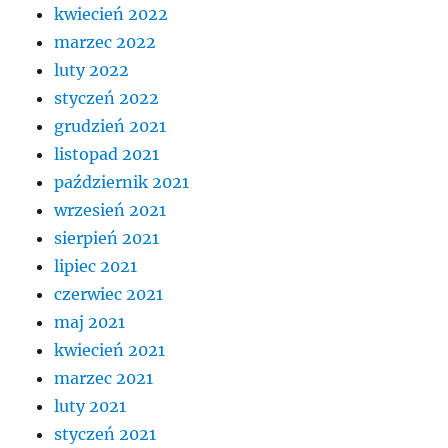
kwiecień 2022
marzec 2022
luty 2022
styczeń 2022
grudzień 2021
listopad 2021
październik 2021
wrzesień 2021
sierpień 2021
lipiec 2021
czerwiec 2021
maj 2021
kwiecień 2021
marzec 2021
luty 2021
styczeń 2021