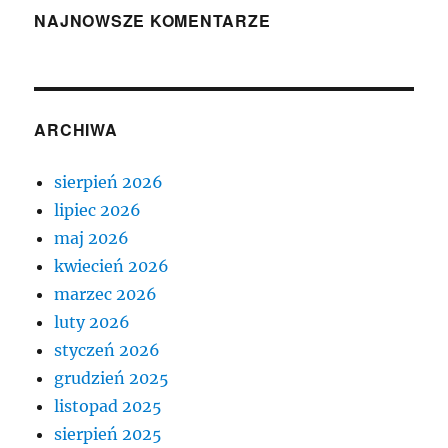
NAJNOWSZE KOMENTARZE
ARCHIWA
sierpień 2026
lipiec 2026
maj 2026
kwiecień 2026
marzec 2026
luty 2026
styczeń 2026
grudzień 2025
listopad 2025
sierpień 2025