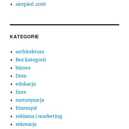
sierpień 2016
KATEGORIE
architektura
Bez kategorii
biznes
Dom
edukacja
Inne
motoryzacja
Przemysł
reklama i marketing
rekreacja