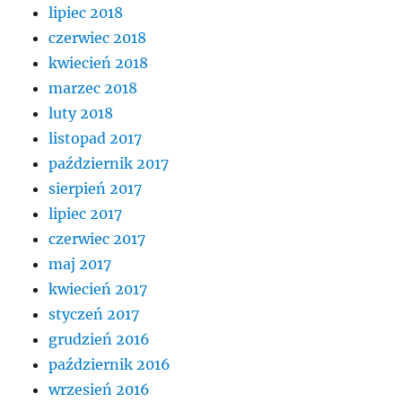
lipiec 2018
czerwiec 2018
kwiecień 2018
marzec 2018
luty 2018
listopad 2017
październik 2017
sierpień 2017
lipiec 2017
czerwiec 2017
maj 2017
kwiecień 2017
styczeń 2017
grudzień 2016
październik 2016
wrzesień 2016