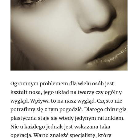
Ogromnym problemem dla wielu osób jest
kształt nosa, jego układ na twarzy czy ogólny
wygląd. Wpływa to na nasz wygląd. Często nie
potrafimy się z tym pogodzić. Dlatego chirurgia
plastyczna staje się wtedy jedynym ratunkiem.
Nie u każdego jednak jest wskazana taka
operacja. Warto znaleźć specjalistę, który