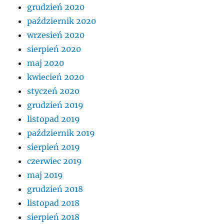
grudzień 2020
październik 2020
wrzesień 2020
sierpień 2020
maj 2020
kwiecień 2020
styczeń 2020
grudzień 2019
listopad 2019
październik 2019
sierpień 2019
czerwiec 2019
maj 2019
grudzień 2018
listopad 2018
sierpień 2018