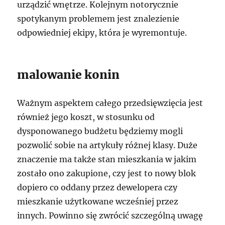
urządzić wnętrze. Kolejnym notorycznie
spotykanym problemem jest znalezienie
odpowiedniej ekipy, która je wyremontuje.
malowanie konin
Ważnym aspektem całego przedsięwzięcia jest
również jego koszt, w stosunku od
dysponowanego budżetu będziemy mogli
pozwolić sobie na artykuły różnej klasy. Duże
znaczenie ma także stan mieszkania w jakim
zostało ono zakupione, czy jest to nowy blok
dopiero co oddany przez dewelopera czy
mieszkanie użytkowane wcześniej przez
innych. Powinno się zwrócić szczególną uwagę