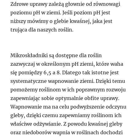
Zdrowe uprawy zależą głownie od równowagi
poziomu pH w ziemi. Jeśli poziom pH jest
niższy mówimy o glebie kwaśnej, jaka jest
trująca dla naszych roślin.
Mikroskładniki są dostępne dla roślin
zazwyczaj w określonym pH ziemi, które waha
się pomiędzy 6,5 a 8. Dlatego tak istotne jest
systematyczne wapnowanie ziemi. Dzięki temu
pomożemy roślinom w ich poprawnym rozwoju
zapewniając sobie optymalnie obfite uprawy.
Wapnowanie ma na celu podwyższenie odczynu
gleby, dzięki czemu zapewniamy roślinom ich
właściwe odżywianie. Z powodu kwaśnej gleby
oraz niedoborów wapnia w roślinach dochodzi