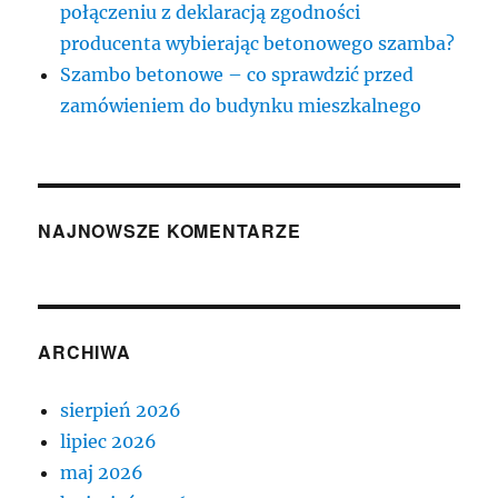
połączeniu z deklaracją zgodności
producenta wybierając betonowego szamba?
Szambo betonowe – co sprawdzić przed
zamówieniem do budynku mieszkalnego
NAJNOWSZE KOMENTARZE
ARCHIWA
sierpień 2026
lipiec 2026
maj 2026