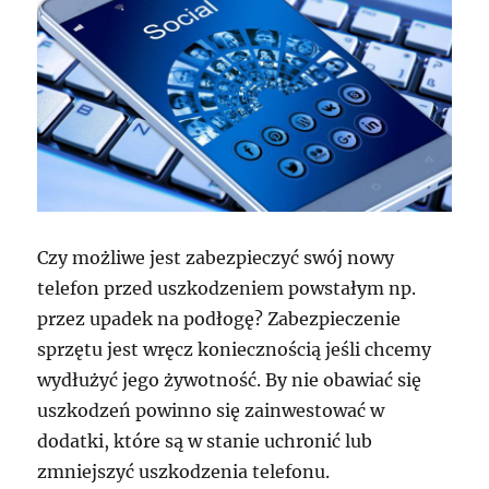
Czy możliwe jest zabezpieczyć swój nowy
telefon przed uszkodzeniem powstałym np.
przez upadek na podłogę? Zabezpieczenie
sprzętu jest wręcz koniecznością jeśli chcemy
wydłużyć jego żywotność. By nie obawiać się
uszkodzeń powinno się zainwestować w
dodatki, które są w stanie uchronić lub
zmniejszyć uszkodzenia telefonu.