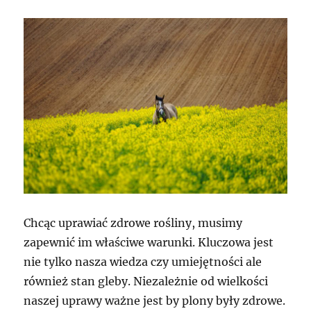
Chcąc uprawiać zdrowe rośliny, musimy
zapewnić im właściwe warunki. Kluczowa jest
nie tylko nasza wiedza czy umiejętności ale
również stan gleby. Niezależnie od wielkości
naszej uprawy ważne jest by plony były zdrowe.