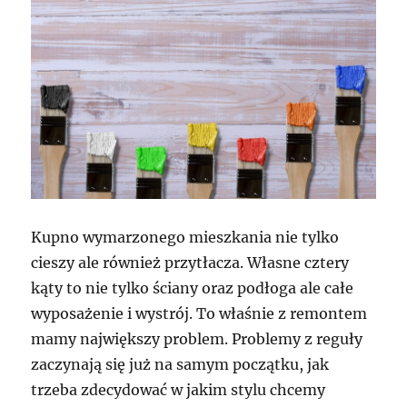
Kupno wymarzonego mieszkania nie tylko
cieszy ale również przytłacza. Własne cztery
kąty to nie tylko ściany oraz podłoga ale całe
wyposażenie i wystrój. To właśnie z remontem
mamy największy problem. Problemy z reguły
zaczynają się już na samym początku, jak
trzeba zdecydować w jakim stylu chcemy