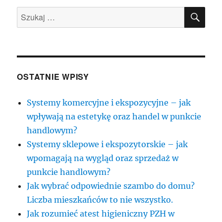
SZU
Szukaj:
OSTATNIE WPISY
Systemy komercyjne i ekspozycyjne – jak
wpływają na estetykę oraz handel w punkcie
handlowym?
Systemy sklepowe i ekspozytorskie – jak
wpomagają na wygląd oraz sprzedaż w
punkcie handlowym?
Jak wybrać odpowiednie szambo do domu?
Liczba mieszkańców to nie wszystko.
Jak rozumieć atest higieniczny PZH w