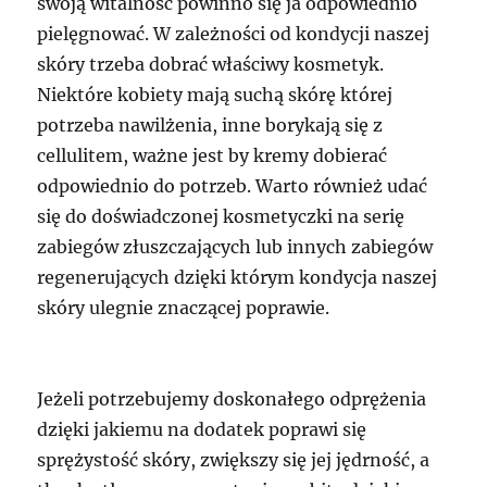
swoją witalność powinno się ja odpowiednio
pielęgnować. W zależności od kondycji naszej
skóry trzeba dobrać właściwy kosmetyk.
Niektóre kobiety mają suchą skórę której
potrzeba nawilżenia, inne borykają się z
cellulitem, ważne jest by kremy dobierać
odpowiednio do potrzeb. Warto również udać
się do doświadczonej kosmetyczki na serię
zabiegów złuszczających lub innych zabiegów
regenerujących dzięki którym kondycja naszej
skóry ulegnie znaczącej poprawie.
Jeżeli potrzebujemy doskonałego odprężenia
dzięki jakiemu na dodatek poprawi się
sprężystość skóry, zwiększy się jej jędrność, a