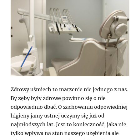
Zdrowy uśmiech to marzenie nie jednego z nas.
By zęby były zdrowe powinno się o nie
odpowiednio dbać. O zachowaniu odpowiedniej
higieny jamy ustnej uczymy się już od
najmłodszych lat. Jest to konieczność, jaka nie
tylko wpływa na stan naszego uzębienia ale