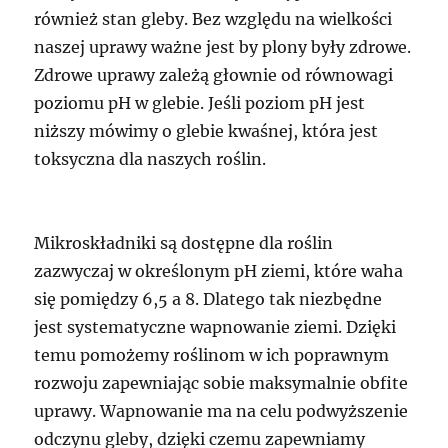
również stan gleby. Bez względu na wielkości
naszej uprawy ważne jest by plony były zdrowe.
Zdrowe uprawy zależą głownie od równowagi
poziomu pH w glebie. Jeśli poziom pH jest
niższy mówimy o glebie kwaśnej, która jest
toksyczna dla naszych roślin.
Mikroskładniki są dostępne dla roślin
zazwyczaj w określonym pH ziemi, które waha
się pomiędzy 6,5 a 8. Dlatego tak niezbędne
jest systematyczne wapnowanie ziemi. Dzięki
temu pomożemy roślinom w ich poprawnym
rozwoju zapewniając sobie maksymalnie obfite
uprawy. Wapnowanie ma na celu podwyższenie
odczynu gleby, dzięki czemu zapewniamy