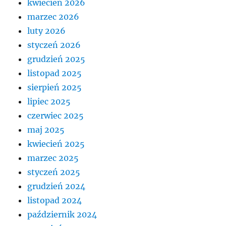
kwiecień 2026
marzec 2026
luty 2026
styczeń 2026
grudzień 2025
listopad 2025
sierpień 2025
lipiec 2025
czerwiec 2025
maj 2025
kwiecień 2025
marzec 2025
styczeń 2025
grudzień 2024
listopad 2024
październik 2024