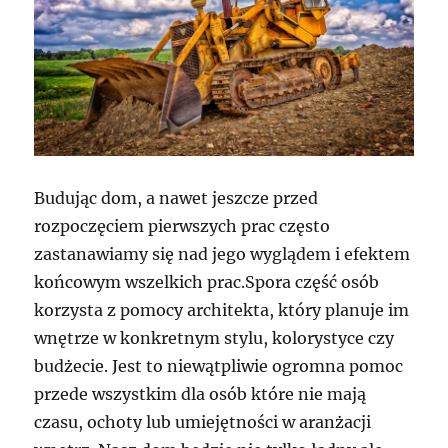
Budując dom, a nawet jeszcze przed
rozpoczęciem pierwszych prac często
zastanawiamy się nad jego wyglądem i efektem
końcowym wszelkich prac.Spora część osób
korzysta z pomocy architekta, który planuje im
wnętrze w konkretnym stylu, kolorystyce czy
budżecie. Jest to niewątpliwie ogromna pomoc
przede wszystkim dla osób które nie mają
czasu, ochoty lub umiejętności w aranżacji