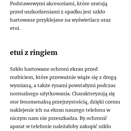
Podstawowymi akcesoriami, które uratują
przed uszkodzeniami z upadku jest szkło
hartowane przyklejane na wyświetlacz oraz
etui.
etui z ringiem
Szkło hartowane ochroni ekran przed
rozbiciem, które przeważnie wiąże się z drogą
wymianą, a także rysami powstałymi podczas
normalnego użytkowania. Charakteryzują się
one fenomenalną przejrzystością, dzięki czemu
naklejenie ich na ekran naszego telefonu w
niczym nam nie przeszkadza. By ochronić
aparat w telefonie należałoby zakupić szkło