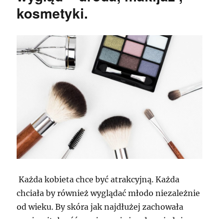
kosmetyki.
Każda kobieta chce być atrakcyjną. Każda
chciała by również wyglądać młodo niezależnie
od wieku. By skóra jak najdłużej zachowała