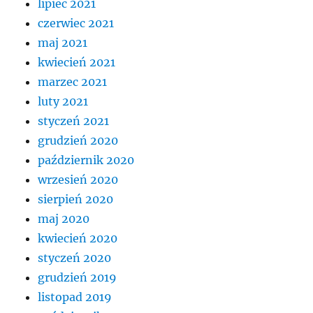
lipiec 2021
czerwiec 2021
maj 2021
kwiecień 2021
marzec 2021
luty 2021
styczeń 2021
grudzień 2020
październik 2020
wrzesień 2020
sierpień 2020
maj 2020
kwiecień 2020
styczeń 2020
grudzień 2019
listopad 2019