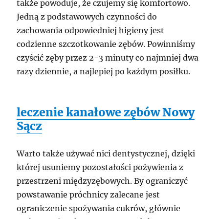
także powoduje, że czujemy się komfortowo.
Jedną z podstawowych czynności do
zachowania odpowiedniej higieny jest
codzienne szczotkowanie zębów. Powinniśmy
czyścić zęby przez 2-3 minuty co najmniej dwa
razy dziennie, a najlepiej po każdym posiłku.
leczenie kanałowe zębów Nowy
Sącz
Warto także używać nici dentystycznej, dzięki
której usuniemy pozostałości pożywienia z
przestrzeni międzyzębowych. By ograniczyć
powstawanie próchnicy zalecane jest
ograniczenie spożywania cukrów, głównie