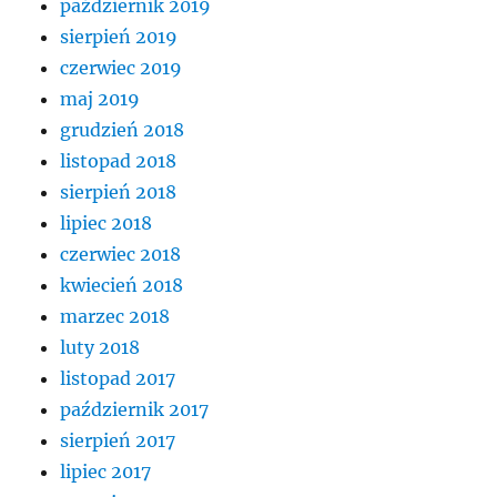
październik 2019
sierpień 2019
czerwiec 2019
maj 2019
grudzień 2018
listopad 2018
sierpień 2018
lipiec 2018
czerwiec 2018
kwiecień 2018
marzec 2018
luty 2018
listopad 2017
październik 2017
sierpień 2017
lipiec 2017