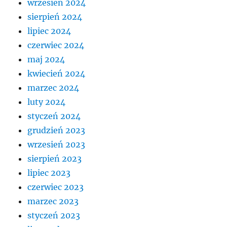
wrzesień 2024
sierpień 2024
lipiec 2024
czerwiec 2024
maj 2024
kwiecień 2024
marzec 2024
luty 2024
styczeń 2024
grudzień 2023
wrzesień 2023
sierpień 2023
lipiec 2023
czerwiec 2023
marzec 2023
styczeń 2023