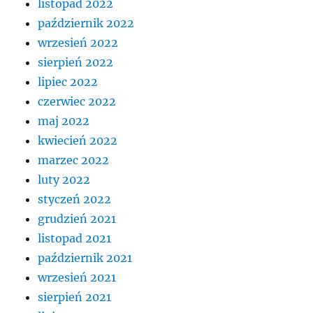
listopad 2022
październik 2022
wrzesień 2022
sierpień 2022
lipiec 2022
czerwiec 2022
maj 2022
kwiecień 2022
marzec 2022
luty 2022
styczeń 2022
grudzień 2021
listopad 2021
październik 2021
wrzesień 2021
sierpień 2021