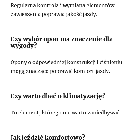
Regularna kontrola i wymiana elementów
zawieszenia poprawia jakość jazdy.
Czy wybór opon ma znaczenie dla
wygody?
Opony o odpowiedniej konstrukcji i ciśnieniu
mogą znacząco poprawić komfort jazdy.
Czy warto dbać o klimatyzację?
To element, którego nie warto zaniedbywać.
Jak jeździć komfortowo?