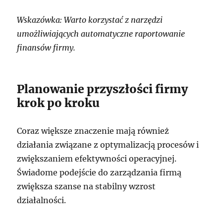
Wskazówka: Warto korzystać z narzędzi
umożliwiających automatyczne raportowanie
finansów firmy.
Planowanie przyszłości firmy
krok po kroku
Coraz większe znaczenie mają również
działania związane z optymalizacją procesów i
zwiększaniem efektywności operacyjnej.
Świadome podejście do zarządzania firmą
zwiększa szanse na stabilny wzrost
działalności.