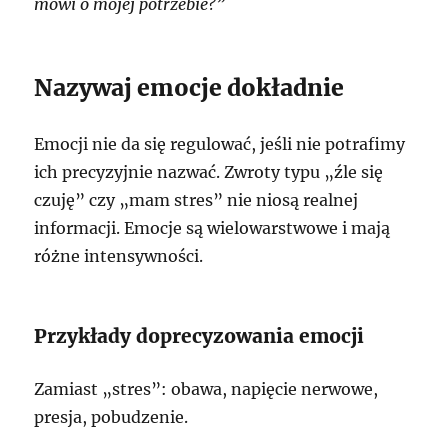
mówi o mojej potrzebie?”
Nazywaj emocje dokładnie
Emocji nie da się regulować, jeśli nie potrafimy
ich precyzyjnie nazwać. Zwroty typu „źle się
czuję” czy „mam stres” nie niosą realnej
informacji. Emocje są wielowarstwowe i mają
różne intensywności.
Przykłady doprecyzowania emocji
Zamiast „stres”: obawa, napięcie nerwowe,
presja, pobudzenie.