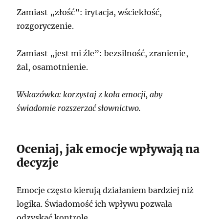
Zamiast „złość”: irytacja, wściekłość,
rozgoryczenie.
Zamiast „jest mi źle”: bezsilność, zranienie,
żal, osamotnienie.
Wskazówka: korzystaj z koła emocji, aby
świadomie rozszerzać słownictwo.
Oceniaj, jak emocje wpływają na
decyzje
Emocje często kierują działaniem bardziej niż
logika. Świadomość ich wpływu pozwala
odzyskać kontrolę.