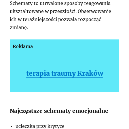
Schematy to utrwalone sposoby reagowania
ukształtowane w przeszłości. Obserwowanie
ich w teraźniejszości pozwala rozpocząć
zmianę.
Reklama
terapia traumy Kraków
Najczęstsze schematy emocjonalne
ucieczka przy krytyce