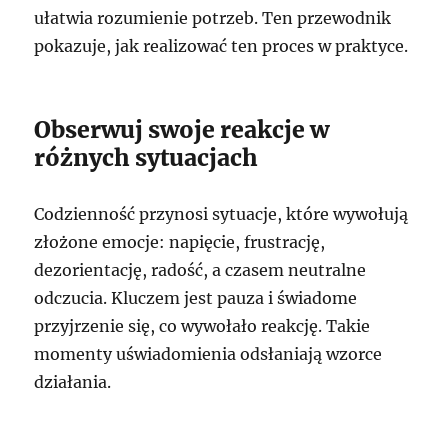
ułatwia rozumienie potrzeb. Ten przewodnik
pokazuje, jak realizować ten proces w praktyce.
Obserwuj swoje reakcje w
różnych sytuacjach
Codzienność przynosi sytuacje, które wywołują
złożone emocje: napięcie, frustrację,
dezorientację, radość, a czasem neutralne
odczucia. Kluczem jest pauza i świadome
przyjrzenie się, co wywołało reakcję. Takie
momenty uświadomienia odsłaniają wzorce
działania.