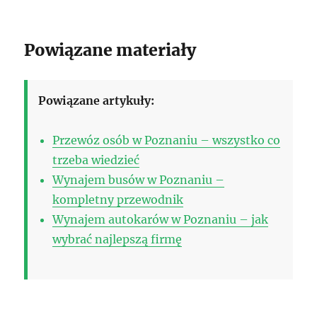
Powiązane materiały
Powiązane artykuły:
Przewóz osób w Poznaniu – wszystko co
trzeba wiedzieć
Wynajem busów w Poznaniu –
kompletny przewodnik
Wynajem autokarów w Poznaniu – jak
wybrać najlepszą firmę