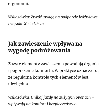
ergonomii.
Wskazówka: Zwróć uwagę na podparcie lędźwiowe
i wysokość siedziska.
Jak zawieszenie wpływa na
wygodę podróżowania
Zużyte elementy zawieszenia powodują drgania
i pogorszenie komfortu. W praktyce oznacza to,
że regularna kontrola tych elementów jest
niezbędna.
Wskazówka: Unikaj jazdy na zużytych oponach –
wpływają na komfort i bezpieczeństwo.