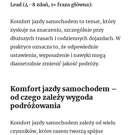
Lead (4–8 zdań, 1× fraza główna):
Komfort jazdy samochodem to temat, który
zyskuje na znaczeniu, szczególnie przy
dłuższych trasach i codziennych dojazdach. W
praktyce oznacza to, że odpowiednie
ustawienia, wyposażenie i nawyki mogą
diametralnie zmienić jakość podróży.
Komfort jazdy samochodem –
od czego zależy wygoda
podróżowania
Komfort jazdy samochodem zależy od wielu
czynników, które razem tworzą spójne