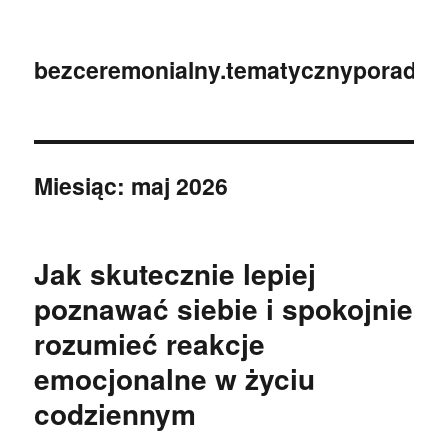
bezceremonialny.tematycznyporadnik
Miesiąc:
maj 2026
Jak skutecznie lepiej
poznawać siebie i spokojnie
rozumieć reakcje
emocjonalne w życiu
codziennym