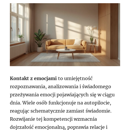
Kontakt z emocjami
to umiejętność
rozpoznawania, analizowania i świadomego
przeżywania emocji pojawiających się w ciągu
dnia. Wiele osób funkcjonuje na autopilocie,
reagując schematycznie zamiast świadomie.
Rozwijanie tej kompetencji wzmacnia
dojrzałość emocjonalną, poprawia relacje i