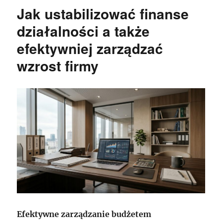
Jak ustabilizować finanse
działalności a także
efektywniej zarządzać
wzrost firmy
Efektywne zarządzanie budżetem