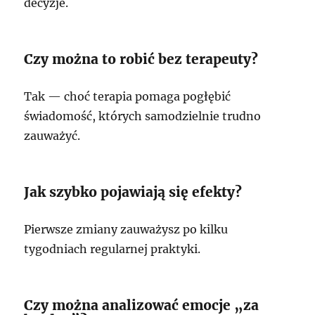
decyzje.
Czy można to robić bez terapeuty?
Tak — choć terapia pomaga pogłębić
świadomość, których samodzielnie trudno
zauważyć.
Jak szybko pojawiają się efekty?
Pierwsze zmiany zauważysz po kilku
tygodniach regularnej praktyki.
Czy można analizować emocje „za