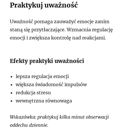
Praktykuj uważność
Uważność pomaga zauważyć emocje zanim
staną się przytłaczające. Wzmacnia regulację
emocji i zwiększa kontrolę nad reakcjami.
Efekty praktyki uważności
lepsza regulacja emocji
większa świadomość impulsów
redukcja stresu
wewnętrzna równowaga
Wskazówka: praktykuj kilka minut obserwacji
oddechu dziennie.