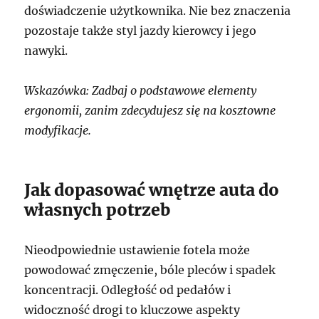
doświadczenie użytkownika. Nie bez znaczenia
pozostaje także styl jazdy kierowcy i jego
nawyki.
Wskazówka: Zadbaj o podstawowe elementy
ergonomii, zanim zdecydujesz się na kosztowne
modyfikacje.
Jak dopasować wnętrze auta do
własnych potrzeb
Nieodpowiednie ustawienie fotela może
powodować zmęczenie, bóle pleców i spadek
koncentracji. Odległość od pedałów i
widoczność drogi to kluczowe aspekty