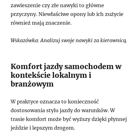
zawieszenie czy złe nawyki to główne
przyczyny. Niewłaściwe opony lub ich zużycie
również mają znaczenie.
Wskazówka: Analizuj swoje nawyki za kierownicą.
Komfort jazdy samochodem w
kontekście lokalnym i
branżowym
W praktyce oznacza to konieczność
dostosowania stylu jazdy do warunków. W
trasie komfort może być wyższy dzięki płynnej
jeździe i lepszym drogom.