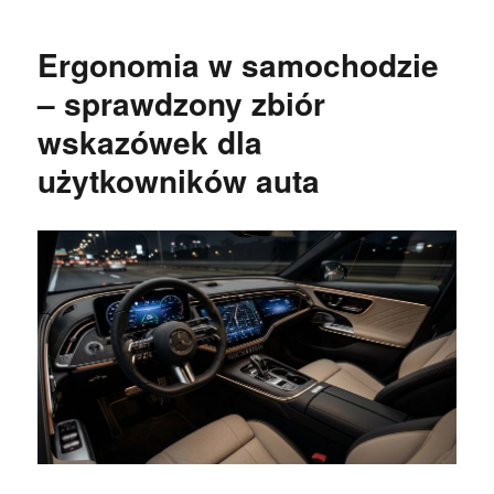
Ergonomia w samochodzie
– sprawdzony zbiór
wskazówek dla
użytkowników auta