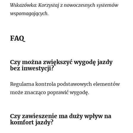
Wskazówka: Korzystaj z nowoczesnych systemów
wspomagających.
FAQ
Czy można zwiększyć wygodę jazdy
bez inwestycji?
Regularna kontrola podstawowych elementów
może znacząco poprawić wygodę.
Czy zawieszenie ma duży wpływ na
komfort jazdy?