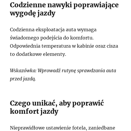
Codzienne nawyki poprawiające
wygodę jazdy
Codzienna eksploatacja auta wymaga
świadomego podejścia do komfortu.
Odpowiednia temperatura w kabinie oraz cisza
to dodatkowe elementy.
Wskazówka: Wprowadź rutynę sprawdzania auta
przed jazdą.
Czego unikać, aby poprawić
komfort jazdy
Nieprawidłowe ustawienie fotela, zaniedbane