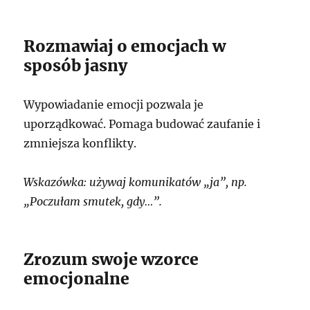
Rozmawiaj o emocjach w
sposób jasny
Wypowiadanie emocji pozwala je
uporządkować. Pomaga budować zaufanie i
zmniejsza konflikty.
Wskazówka: używaj komunikatów „ja”, np.
„Poczułam smutek, gdy…”.
Zrozum swoje wzorce
emocjonalne