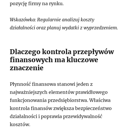
pozycję firmy na rynku.
Wskazówka: Regularnie analizuj koszty
działalności oraz planuj wydatki z wyprzedzeniem.
Dlaczego kontrola przepływów
finansowych ma kluczowe
znaczenie
Płynność finansowa stanowi jeden z
najważniejszych elementów prawidłowego
funkcjonowania przedsiębiorstwa. Właściwa
kontrola finansów zwiększa bezpieczeństwo
działalności i poprawia przewidywalność
kosztów.