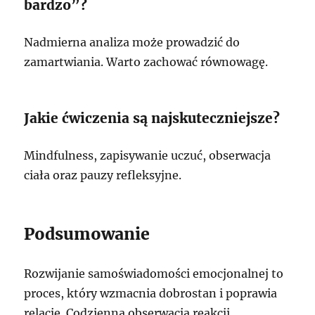
bardzo”?
Nadmierna analiza może prowadzić do
zamartwiania. Warto zachować równowagę.
Jakie ćwiczenia są najskuteczniejsze?
Mindfulness, zapisywanie uczuć, obserwacja
ciała oraz pauzy refleksyjne.
Podsumowanie
Rozwijanie samoświadomości emocjonalnej to
proces, który wzmacnia dobrostan i poprawia
relacje. Codzienna obserwacja reakcji,