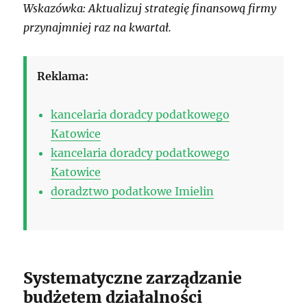
Wskazówka: Aktualizuj strategię finansową firmy
przynajmniej raz na kwartał.
Reklama:
kancelaria doradcy podatkowego
Katowice
kancelaria doradcy podatkowego
Katowice
doradztwo podatkowe Imielin
Systematyczne zarządzanie
budżetem działalności