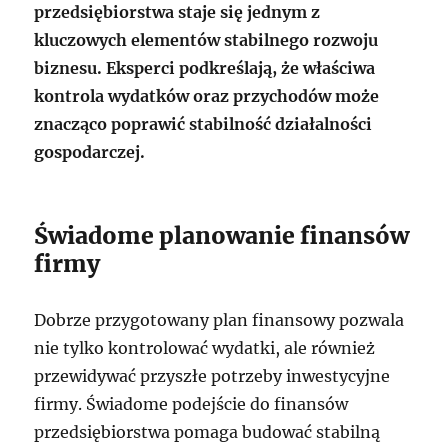
przedsiębiorstwa staje się jednym z
kluczowych elementów stabilnego rozwoju
biznesu. Eksperci podkreślają, że właściwa
kontrola wydatków oraz przychodów może
znacząco poprawić stabilność działalności
gospodarczej.
Świadome planowanie finansów
firmy
Dobrze przygotowany plan finansowy pozwala
nie tylko kontrolować wydatki, ale również
przewidywać przyszłe potrzeby inwestycyjne
firmy. Świadome podejście do finansów
przedsiębiorstwa pomaga budować stabilną