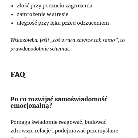
złość przy poczuciu zagrożenia
zamrożenie w stresie
uległość przy lęku przed odrzuceniem
Wskazówka: jeśli „coś wraca zawsze tak samo”, to
prawdopodobnie schemat.
FAQ
Po co rozwijać samoświadomość
emocjonalną?
Pomaga świadomie reagować, budować
zdrowsze relacje i podejmować przemyślane