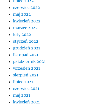
lipiec 2022
czerwiec 2022
maj 2022
kwiecień 2022
marzec 2022
luty 2022
styczeń 2022
grudzień 2021
listopad 2021
październik 2021
wrzesień 2021
sierpień 2021
lipiec 2021
czerwiec 2021
maj 2021
kwiecień 2021