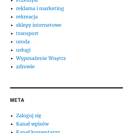
reklama i marketing
rekreacja
sklepy internetowe
transport
uroda
usługi
Wyposażenie Wnętrz
zdrowie
META
Zaloguj się
Kanał wpisów
Kanał komentarzy