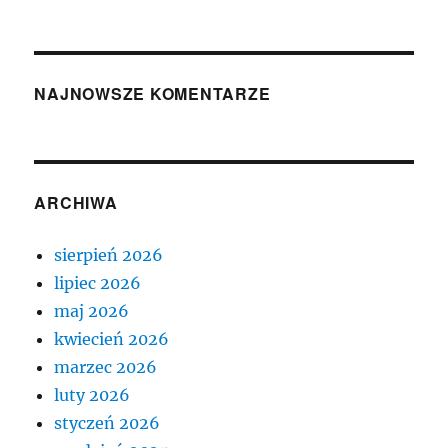
NAJNOWSZE KOMENTARZE
ARCHIWA
sierpień 2026
lipiec 2026
maj 2026
kwiecień 2026
marzec 2026
luty 2026
styczeń 2026