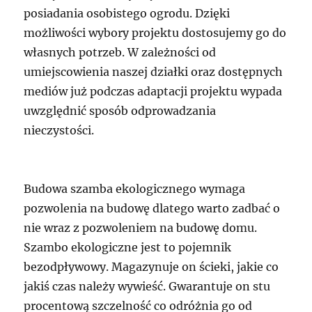
posiadania osobistego ogrodu. Dzięki
możliwości wybory projektu dostosujemy go do
własnych potrzeb. W zależności od
umiejscowienia naszej działki oraz dostępnych
mediów już podczas adaptacji projektu wypada
uwzględnić sposób odprowadzania
nieczystości.
Budowa szamba ekologicznego wymaga
pozwolenia na budowę dlatego warto zadbać o
nie wraz z pozwoleniem na budowę domu.
Szambo ekologiczne jest to pojemnik
bezodpływowy. Magazynuje on ścieki, jakie co
jakiś czas należy wywieść. Gwarantuje on stu
procentową szczelność co odróżnia go od