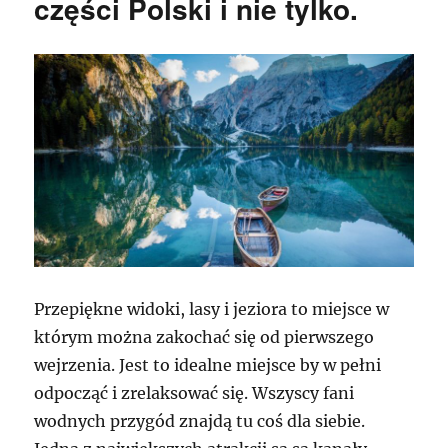
części Polski i nie tylko.
Przepiękne widoki, lasy i jeziora to miejsce w
którym można zakochać się od pierwszego
wejrzenia. Jest to idealne miejsce by w pełni
odpocząć i zrelaksować się. Wszyscy fani
wodnych przygód znajdą tu coś dla siebie.