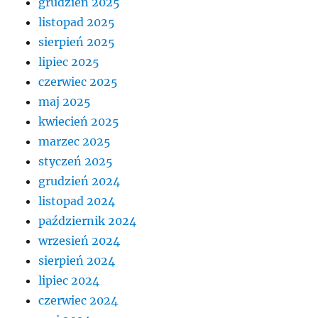
grudzień 2025
listopad 2025
sierpień 2025
lipiec 2025
czerwiec 2025
maj 2025
kwiecień 2025
marzec 2025
styczeń 2025
grudzień 2024
listopad 2024
październik 2024
wrzesień 2024
sierpień 2024
lipiec 2024
czerwiec 2024