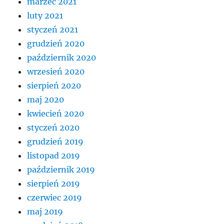
marzec 2021
luty 2021
styczeń 2021
grudzień 2020
październik 2020
wrzesień 2020
sierpień 2020
maj 2020
kwiecień 2020
styczeń 2020
grudzień 2019
listopad 2019
październik 2019
sierpień 2019
czerwiec 2019
maj 2019