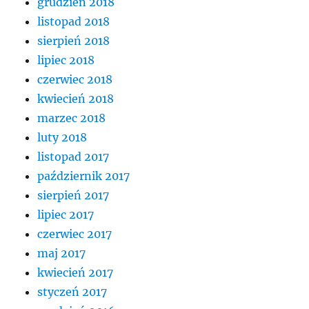
grudzień 2018
listopad 2018
sierpień 2018
lipiec 2018
czerwiec 2018
kwiecień 2018
marzec 2018
luty 2018
listopad 2017
październik 2017
sierpień 2017
lipiec 2017
czerwiec 2017
maj 2017
kwiecień 2017
styczeń 2017