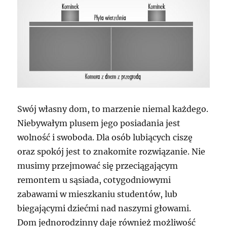
Swój własny dom, to marzenie niemal każdego.
Niebywałym plusem jego posiadania jest
wolność i swoboda. Dla osób lubiących ciszę
oraz spokój jest to znakomite rozwiązanie. Nie
musimy przejmować się przeciągającym
remontem u sąsiada, cotygodniowymi
zabawami w mieszkaniu studentów, lub
biegającymi dziećmi nad naszymi głowami.
Dom jednorodzinny daje również możliwość