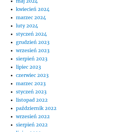
maj 2024
kwiecień 2024
marzec 2024
luty 2024
styczeń 2024
grudzień 2023
wrzesień 2023
sierpień 2023
lipiec 2023
czerwiec 2023
marzec 2023
styczeń 2023
listopad 2022
październik 2022
wrzesień 2022
sierpień 2022