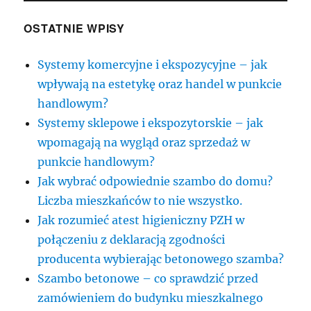
OSTATNIE WPISY
Systemy komercyjne i ekspozycyjne – jak
wpływają na estetykę oraz handel w punkcie
handlowym?
Systemy sklepowe i ekspozytorskie – jak
wpomagają na wygląd oraz sprzedaż w
punkcie handlowym?
Jak wybrać odpowiednie szambo do domu?
Liczba mieszkańców to nie wszystko.
Jak rozumieć atest higieniczny PZH w
połączeniu z deklaracją zgodności
producenta wybierając betonowego szamba?
Szambo betonowe – co sprawdzić przed
zamówieniem do budynku mieszkalnego