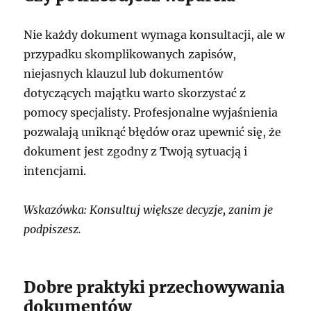
Nie każdy dokument wymaga konsultacji, ale w
przypadku skomplikowanych zapisów,
niejasnych klauzul lub dokumentów
dotyczących majątku warto skorzystać z
pomocy specjalisty. Profesjonalne wyjaśnienia
pozwalają uniknąć błędów oraz upewnić się, że
dokument jest zgodny z Twoją sytuacją i
intencjami.
Wskazówka: Konsultuj większe decyzje, zanim je
podpiszesz.
Dobre praktyki przechowywania
dokumentów