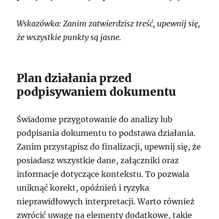
Wskazówka: Zanim zatwierdzisz treść, upewnij się,
że wszystkie punkty są jasne.
Plan działania przed
podpisywaniem dokumentu
Świadome przygotowanie do analizy lub
podpisania dokumentu to podstawa działania.
Zanim przystąpisz do finalizacji, upewnij się, że
posiadasz wszystkie dane, załączniki oraz
informacje dotyczące kontekstu. To pozwala
uniknąć korekt, opóźnień i ryzyka
nieprawidłowych interpretacji. Warto również
zwrócić uwagę na elementy dodatkowe, takie