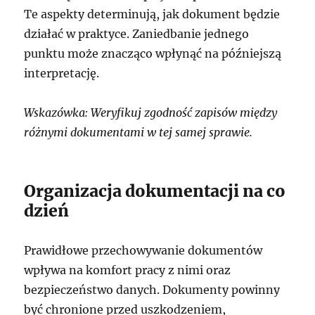
Te aspekty determinują, jak dokument będzie
działać w praktyce. Zaniedbanie jednego
punktu może znacząco wpłynąć na późniejszą
interpretację.
Wskazówka: Weryfikuj zgodność zapisów między
różnymi dokumentami w tej samej sprawie.
Organizacja dokumentacji na co
dzień
Prawidłowe przechowywanie dokumentów
wpływa na komfort pracy z nimi oraz
bezpieczeństwo danych. Dokumenty powinny
być chronione przed uszkodzeniem,