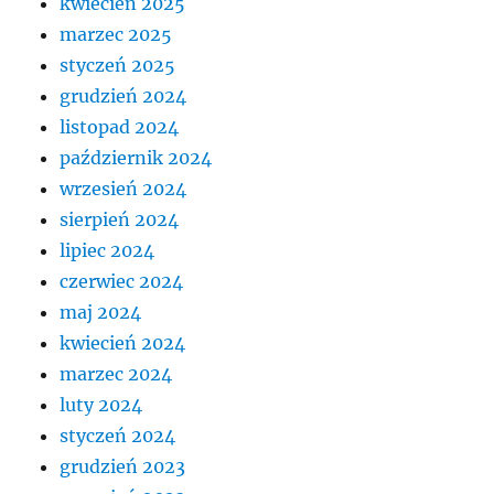
kwiecień 2025
marzec 2025
styczeń 2025
grudzień 2024
listopad 2024
październik 2024
wrzesień 2024
sierpień 2024
lipiec 2024
czerwiec 2024
maj 2024
kwiecień 2024
marzec 2024
luty 2024
styczeń 2024
grudzień 2023