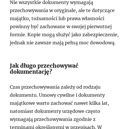
Nie wszystkie dokumenty wymagają
przechowywania w oryginale, ale te dotyczące
majątku, tożsamości lub prawa własności
powinny być zachowane w swojej pierwotnej
formie. Kopie mogą służyć jako zabezpieczenie,
jednak nie zawsze mają pełną moc dowodową.
Jak długo przechowywać
dokumentację?
Czas przechowywania zależy od rodzaju
dokumentu. Umowy cywilne i dokumenty
majątkowe warto zachować nawet kilka lat,
natomiast dokumenty urzędowe często
wymagają przechowywania zgodnie z
terminami określonymi w przepisach. W