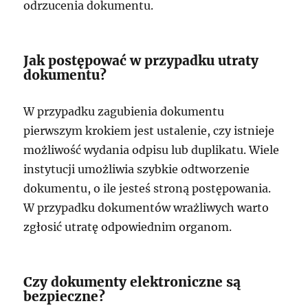
odrzucenia dokumentu.
Jak postępować w przypadku utraty
dokumentu?
W przypadku zagubienia dokumentu
pierwszym krokiem jest ustalenie, czy istnieje
możliwość wydania odpisu lub duplikatu. Wiele
instytucji umożliwia szybkie odtworzenie
dokumentu, o ile jesteś stroną postępowania.
W przypadku dokumentów wrażliwych warto
zgłosić utratę odpowiednim organom.
Czy dokumenty elektroniczne są
bezpieczne?