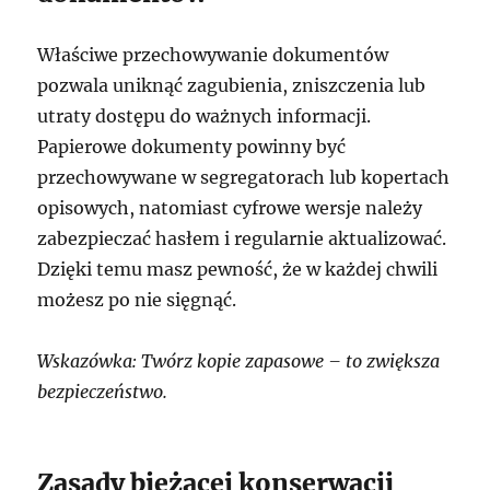
Właściwe przechowywanie dokumentów
pozwala uniknąć zagubienia, zniszczenia lub
utraty dostępu do ważnych informacji.
Papierowe dokumenty powinny być
przechowywane w segregatorach lub kopertach
opisowych, natomiast cyfrowe wersje należy
zabezpieczać hasłem i regularnie aktualizować.
Dzięki temu masz pewność, że w każdej chwili
możesz po nie sięgnąć.
Wskazówka: Twórz kopie zapasowe – to zwiększa
bezpieczeństwo.
Zasady bieżącej konserwacji