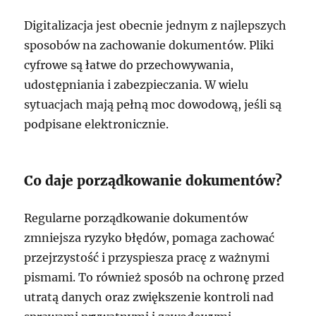
Digitalizacja jest obecnie jednym z najlepszych
sposobów na zachowanie dokumentów. Pliki
cyfrowe są łatwe do przechowywania,
udostępniania i zabezpieczania. W wielu
sytuacjach mają pełną moc dowodową, jeśli są
podpisane elektronicznie.
Co daje porządkowanie dokumentów?
Regularne porządkowanie dokumentów
zmniejsza ryzyko błędów, pomaga zachować
przejrzystość i przyspiesza pracę z ważnymi
pismami. To również sposób na ochronę przed
utratą danych oraz zwiększenie kontroli nad