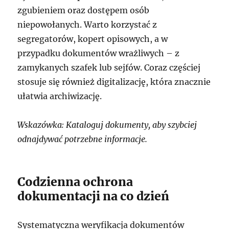
zgubieniem oraz dostępem osób
niepowołanych. Warto korzystać z
segregatorów, kopert opisowych, a w
przypadku dokumentów wrażliwych – z
zamykanych szafek lub sejfów. Coraz częściej
stosuje się również digitalizację, która znacznie
ułatwia archiwizację.
Wskazówka: Kataloguj dokumenty, aby szybciej
odnajdywać potrzebne informacje.
Codzienna ochrona
dokumentacji na co dzień
Systematyczna weryfikacja dokumentów