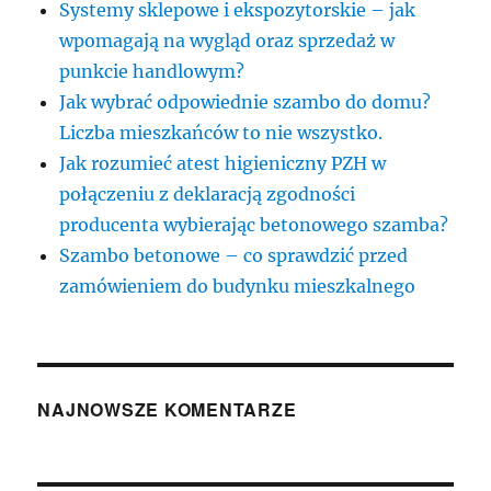
Systemy sklepowe i ekspozytorskie – jak
wpomagają na wygląd oraz sprzedaż w
punkcie handlowym?
Jak wybrać odpowiednie szambo do domu?
Liczba mieszkańców to nie wszystko.
Jak rozumieć atest higieniczny PZH w
połączeniu z deklaracją zgodności
producenta wybierając betonowego szamba?
Szambo betonowe – co sprawdzić przed
zamówieniem do budynku mieszkalnego
NAJNOWSZE KOMENTARZE