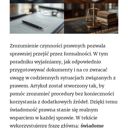
Zrozumienie czynności prawnych pozwala
sprawniej przejść przez formalności. W tym
poradniku wyjaśniamy, jak odpowiednio
przygotowywać dokumenty i na co zwracać
uwagę w codziennych sytuacjach związanych z
prawem. Artykuł został stworzony tak, by
pomóc zrozumieć procedury bez konieczności
korzystania z dodatkowych źródeł. Dzięki temu
świadomość prawna stanie się realnym
wsparciem w każdej sprawie. W tekście
wykorzystujemy frazę główną:
świadome