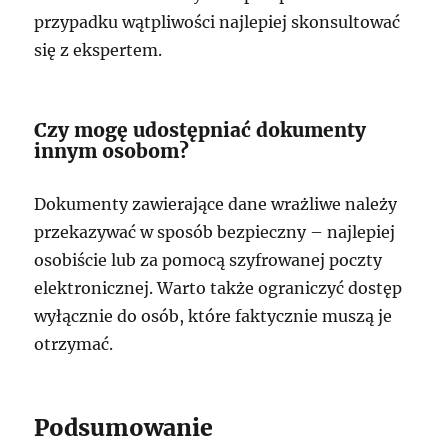
przypadku wątpliwości najlepiej skonsultować
się z ekspertem.
Czy mogę udostępniać dokumenty
innym osobom?
Dokumenty zawierające dane wrażliwe należy
przekazywać w sposób bezpieczny – najlepiej
osobiście lub za pomocą szyfrowanej poczty
elektronicznej. Warto także ograniczyć dostęp
wyłącznie do osób, które faktycznie muszą je
otrzymać.
Podsumowanie