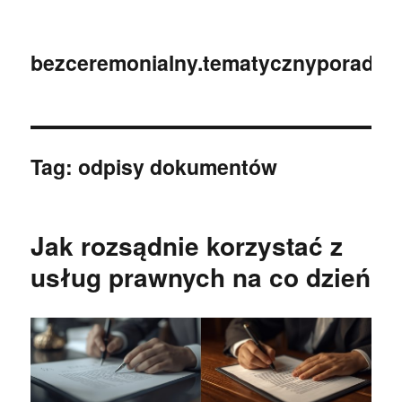
bezceremonialny.tematycznyporadnik
Tag:
odpisy dokumentów
Jak rozsądnie korzystać z
usług prawnych na co dzień