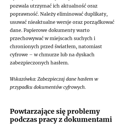
pozwala utrzymać ich aktualność oraz
poprawność. Należy eliminować duplikaty,
usuwać nieaktualne wersje oraz porządkować
dane. Papierowe dokumenty warto
przechowywać w miejscach suchych i
chronionych przed światłem, natomiast
cyfrowe – w chmurze lub na dyskach
zabezpieczonych hasłem.
Wskazówka: Zabezpieczaj dane hasłem w
przypadku dokumentów cyfrowych.
Powtarzające się problemy
podczas pracy z dokumentami