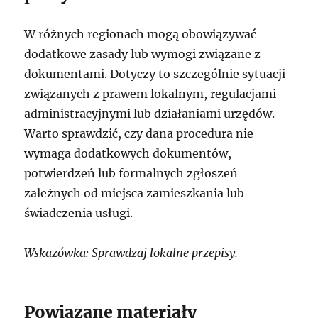
W różnych regionach mogą obowiązywać
dodatkowe zasady lub wymogi związane z
dokumentami. Dotyczy to szczególnie sytuacji
związanych z prawem lokalnym, regulacjami
administracyjnymi lub działaniami urzędów.
Warto sprawdzić, czy dana procedura nie
wymaga dodatkowych dokumentów,
potwierdzeń lub formalnych zgłoszeń
zależnych od miejsca zamieszkania lub
świadczenia usługi.
Wskazówka: Sprawdzaj lokalne przepisy.
Powiązane materiały