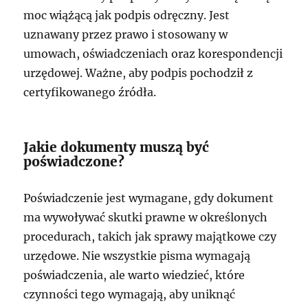
moc wiążącą jak podpis odręczny. Jest
uznawany przez prawo i stosowany w
umowach, oświadczeniach oraz korespondencji
urzędowej. Ważne, aby podpis pochodził z
certyfikowanego źródła.
Jakie dokumenty muszą być
poświadczone?
Poświadczenie jest wymagane, gdy dokument
ma wywoływać skutki prawne w określonych
procedurach, takich jak sprawy majątkowe czy
urzędowe. Nie wszystkie pisma wymagają
poświadczenia, ale warto wiedzieć, które
czynności tego wymagają, aby uniknąć