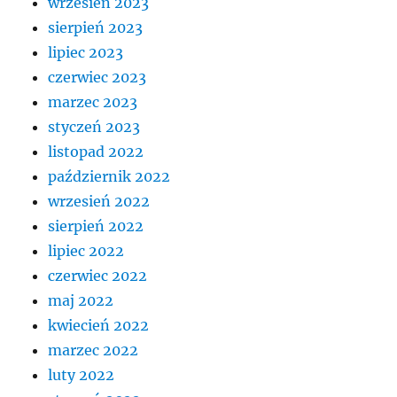
wrzesień 2023
sierpień 2023
lipiec 2023
czerwiec 2023
marzec 2023
styczeń 2023
listopad 2022
październik 2022
wrzesień 2022
sierpień 2022
lipiec 2022
czerwiec 2022
maj 2022
kwiecień 2022
marzec 2022
luty 2022