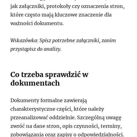
jak załączniki, protokoły czy oznaczenia stron,
które często mają kluczowe znaczenie dla
ważności dokumentu.
Wskazówka: Spisz potrzebne załączniki, zanim
przystąpisz do analizy.
Co trzeba sprawdzić w
dokumentach
Dokumenty formalne zawierają
charakterystyczne części, które należy
przeanalizować oddzielnie. Szczególną uwagę
zwróć na dane stron, opis czynności, terminy,
zobowiązania oraz zapisy o odpowiedzialności.