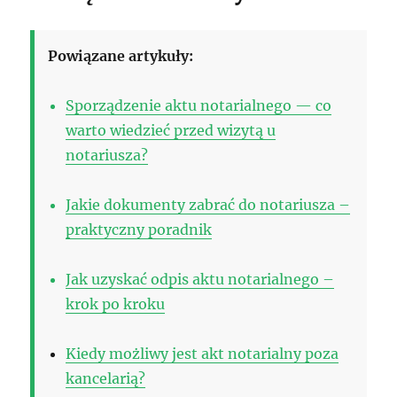
Powiązane artykuły:
Sporządzenie aktu notarialnego — co
warto wiedzieć przed wizytą u
notariusza?
Jakie dokumenty zabrać do notariusza –
praktyczny poradnik
Jak uzyskać odpis aktu notarialnego –
krok po kroku
Kiedy możliwy jest akt notarialny poza
kancelarią?