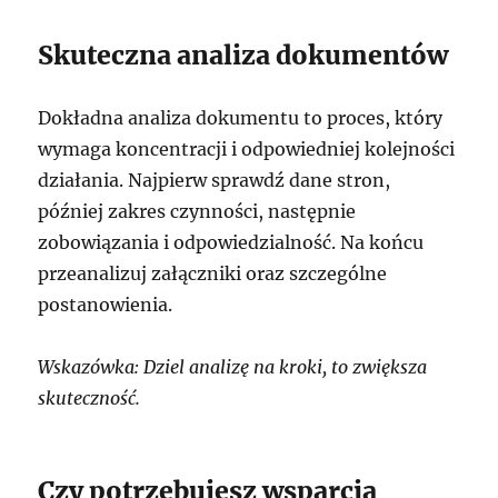
Skuteczna analiza dokumentów
Dokładna analiza dokumentu to proces, który
wymaga koncentracji i odpowiedniej kolejności
działania. Najpierw sprawdź dane stron,
później zakres czynności, następnie
zobowiązania i odpowiedzialność. Na końcu
przeanalizuj załączniki oraz szczególne
postanowienia.
Wskazówka: Dziel analizę na kroki, to zwiększa
skuteczność.
Czy potrzebujesz wsparcia