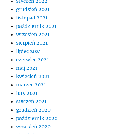
styczeń 2022
grudzień 2021
listopad 2021
październik 2021
wrzesień 2021
sierpień 2021
lipiec 2021
czerwiec 2021
maj 2021
kwiecień 2021
marzec 2021
luty 2021
styczeń 2021
grudzień 2020
październik 2020
wrzesień 2020