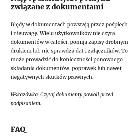
związane z dokumentami
Błędy w dokumentach powstają przez pośpiech
i nieuwagę. Wielu użytkowników nie czyta
dokumentów w całości, pomija zapisy drobnym
drukiem lub nie sprawdza dat i załączników. To
może prowadzić do konieczności ponownego
składania dokumentów, poprawek lub nawet
negatywnych skutków prawnych.
Wskazówka: Czytaj dokumenty powoli przed
podpisaniem.
FAQ