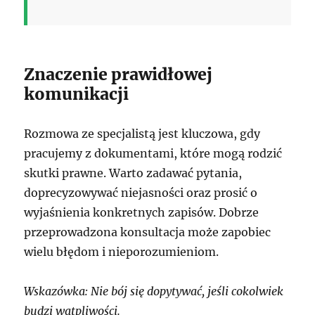
Znaczenie prawidłowej
komunikacji
Rozmowa ze specjalistą jest kluczowa, gdy
pracujemy z dokumentami, które mogą rodzić
skutki prawne. Warto zadawać pytania,
doprecyzowywać niejasności oraz prosić o
wyjaśnienia konkretnych zapisów. Dobrze
przeprowadzona konsultacja może zapobiec
wielu błędom i nieporozumieniom.
Wskazówka: Nie bój się dopytywać, jeśli cokolwiek
budzi wątpliwości.