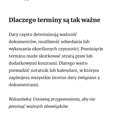
Dlaczego terminy są tak ważne
Daty często determinują ważność
dokumentów, możliwość odwołania lub
wykonania określonych czynności. Pominięcie
terminu może skutkować utratą praw lub
dodatkowymi kosztami. Dlatego warto
prowadzić notatnik lub kalendarz, w którym
zapisujesz wszystkie istotne daty związane z
dokumentami.
Wskazówka: Ustawiaj przypomnienia, aby nie
pominąć ważnych obowiązków.