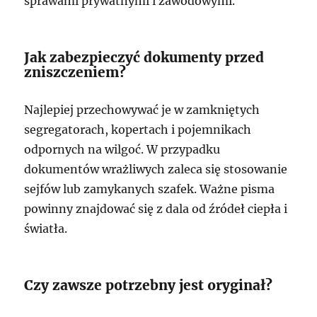
sprawami prywatnymi i zawodowymi.
Jak zabezpieczyć dokumenty przed
zniszczeniem?
Najlepiej przechowywać je w zamkniętych
segregatorach, kopertach i pojemnikach
odpornych na wilgoć. W przypadku
dokumentów wrażliwych zaleca się stosowanie
sejfów lub zamykanych szafek. Ważne pisma
powinny znajdować się z dala od źródeł ciepła i
światła.
Czy zawsze potrzebny jest oryginał?