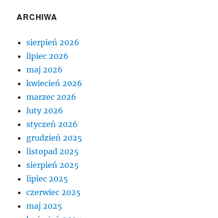
ARCHIWA
sierpień 2026
lipiec 2026
maj 2026
kwiecień 2026
marzec 2026
luty 2026
styczeń 2026
grudzień 2025
listopad 2025
sierpień 2025
lipiec 2025
czerwiec 2025
maj 2025