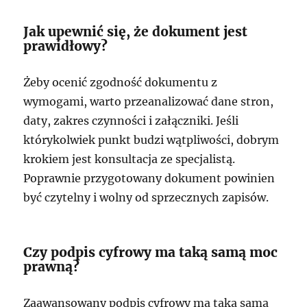
Jak upewnić się, że dokument jest
prawidłowy?
Żeby ocenić zgodność dokumentu z
wymogami, warto przeanalizować dane stron,
daty, zakres czynności i załączniki. Jeśli
którykolwiek punkt budzi wątpliwości, dobrym
krokiem jest konsultacja ze specjalistą.
Poprawnie przygotowany dokument powinien
być czytelny i wolny od sprzecznych zapisów.
Czy podpis cyfrowy ma taką samą moc
prawną?
Zaawansowany podpis cyfrowy ma taką samą