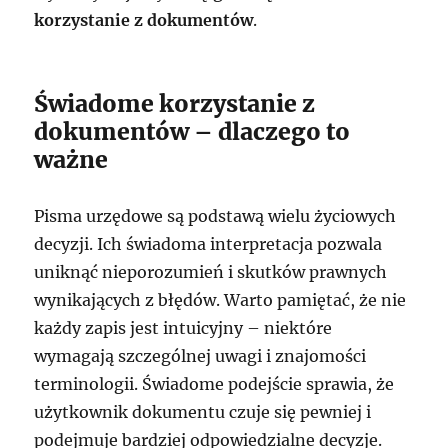
korzystanie z dokumentów
.
Świadome korzystanie z
dokumentów – dlaczego to
ważne
Pisma urzędowe są podstawą wielu życiowych
decyzji. Ich świadoma interpretacja pozwala
uniknąć nieporozumień i skutków prawnych
wynikających z błędów. Warto pamiętać, że nie
każdy zapis jest intuicyjny – niektóre
wymagają szczególnej uwagi i znajomości
terminologii. Świadome podejście sprawia, że
użytkownik dokumentu czuje się pewniej i
podejmuje bardziej odpowiedzialne decyzje.