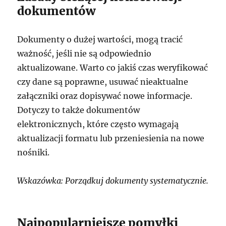
dokumentów
Dokumenty o dużej wartości, mogą tracić
ważność, jeśli nie są odpowiednio
aktualizowane. Warto co jakiś czas weryfikować
czy dane są poprawne, usuwać nieaktualne
załączniki oraz dopisywać nowe informacje.
Dotyczy to także dokumentów
elektronicznych, które często wymagają
aktualizacji formatu lub przeniesienia na nowe
nośniki.
Wskazówka: Porządkuj dokumenty systematycznie.
Najpopularniejsze pomyłki