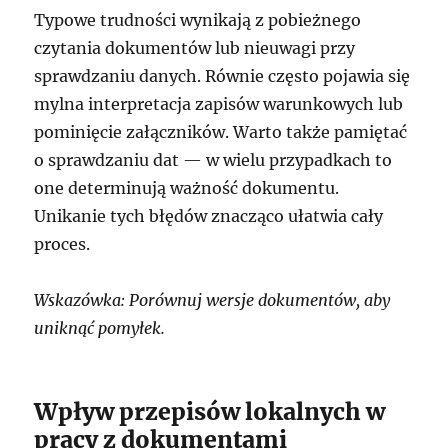
Typowe trudności wynikają z pobieżnego
czytania dokumentów lub nieuwagi przy
sprawdzaniu danych. Równie często pojawia się
mylna interpretacja zapisów warunkowych lub
pominięcie załączników. Warto także pamiętać
o sprawdzaniu dat — w wielu przypadkach to
one determinują ważność dokumentu.
Unikanie tych błędów znacząco ułatwia cały
proces.
Wskazówka: Porównuj wersje dokumentów, aby
uniknąć pomyłek.
Wpływ przepisów lokalnych w
pracy z dokumentami