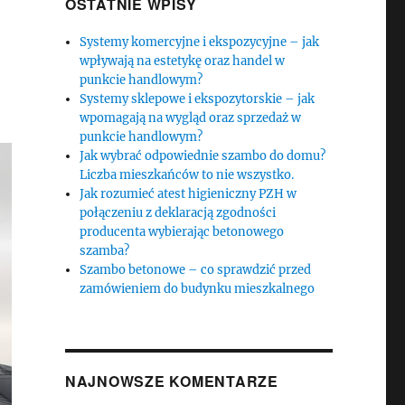
OSTATNIE WPISY
Systemy komercyjne i ekspozycyjne – jak
wpływają na estetykę oraz handel w
punkcie handlowym?
Systemy sklepowe i ekspozytorskie – jak
wpomagają na wygląd oraz sprzedaż w
punkcie handlowym?
Jak wybrać odpowiednie szambo do domu?
Liczba mieszkańców to nie wszystko.
Jak rozumieć atest higieniczny PZH w
połączeniu z deklaracją zgodności
producenta wybierając betonowego
szamba?
Szambo betonowe – co sprawdzić przed
zamówieniem do budynku mieszkalnego
NAJNOWSZE KOMENTARZE