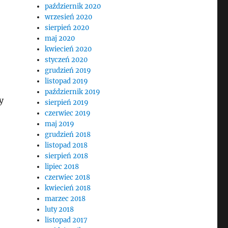
październik 2020
wrzesień 2020
sierpień 2020
maj 2020
kwiecień 2020
styczeń 2020
grudzień 2019
listopad 2019
październik 2019
y
sierpień 2019
czerwiec 2019
maj 2019
grudzień 2018
listopad 2018
sierpień 2018
lipiec 2018
czerwiec 2018
kwiecień 2018
marzec 2018
luty 2018
listopad 2017