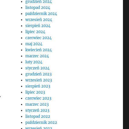
grudzień 2024
listopad 2024
październik 2024
wrzesień 2024
sierpień 2024
lipiec 2024
czerwiec 2024
maj 2024
kwiecień 2024
marzec 2024
luty 2024
styczeń 2024
grudzień 2023
wrzesień 2023
sierpień 2023
lipiec 2023
y
czerwiec 2023
marzec 2023
styczeń 2023
listopad 2022
październik 2022
wrzesień 2022