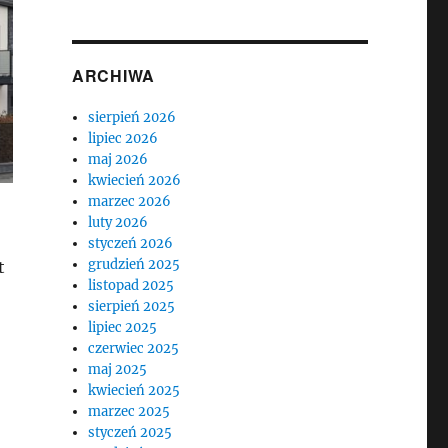
ARCHIWA
sierpień 2026
lipiec 2026
maj 2026
kwiecień 2026
marzec 2026
luty 2026
styczeń 2026
grudzień 2025
t
listopad 2025
sierpień 2025
lipiec 2025
czerwiec 2025
maj 2025
kwiecień 2025
marzec 2025
styczeń 2025