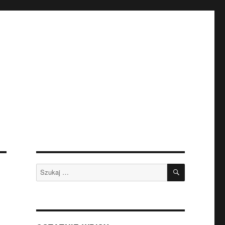
SZUKAJ
Szukaj: