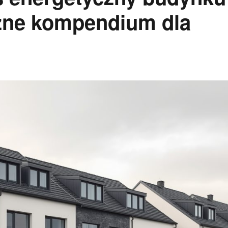
zne kompendium dla