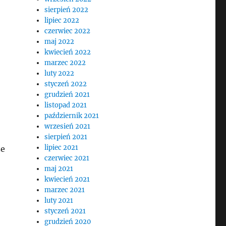
sierpień 2022
lipiec 2022
czerwiec 2022
maj 2022
kwiecień 2022
marzec 2022
luty 2022
styczeń 2022
grudzień 2021
listopad 2021
październik 2021
wrzesień 2021
sierpień 2021
lipiec 2021
że
czerwiec 2021
maj 2021
kwiecień 2021
marzec 2021
luty 2021
styczeń 2021
grudzień 2020